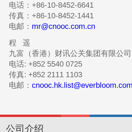
电话：+86-10-8452-6641
传真：+86-10-8452-1441
电邮：
mr@cnooc.com.cn
程 遥
九富（香港）财讯公关集团有限公司
电话: +852 5540 0725
传真: +852 2111 1103
电邮：
cnooc.hk.list@everbloom.com
公司介绍