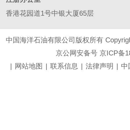
香港花园道1号中银大厦65层
中国海洋石油有限公司版权所有 Copyright 199
京公网安备号
京ICP备1
|
网站地图
|
联系信息
|
法律声明
|
中