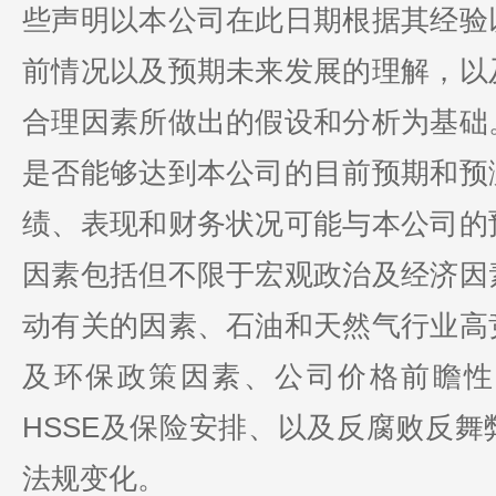
些声明以本公司在此日期根据其经验
前情况以及预期未来发展的理解，以
合理因素所做出的假设和分析为基础
是否能够达到本公司的目前预期和预
绩、表现和财务状况可能与本公司的
因素包括但不限于宏观政治及经济因
动有关的因素、石油和天然气行业高
及环保政策因素、公司价格前瞻性
HSSE及保险安排、以及反腐败反
法规变化。