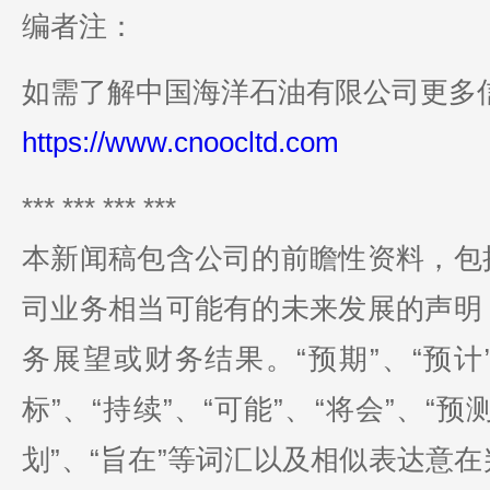
编者注：
如需了解中国海洋石油有限公司更多
https://www.cnoocltd.com
*** *** *** ***
本新闻稿包含公司的前瞻性资料，包
司业务相当可能有的未来发展的声明
务展望或财务结果。“预期”、“预计”
标”、“持续”、“可能”、“将会”、“预测
划”、“旨在”等词汇以及相似表达意