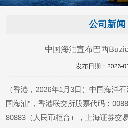
公司新闻
中国海油宣布巴西Buzi
发布日期：2026-01
（香港，2026年1月3日）中国海洋石
国海油”，香港联交所股票代码：008
80883（人民币柜台），上海证券交易