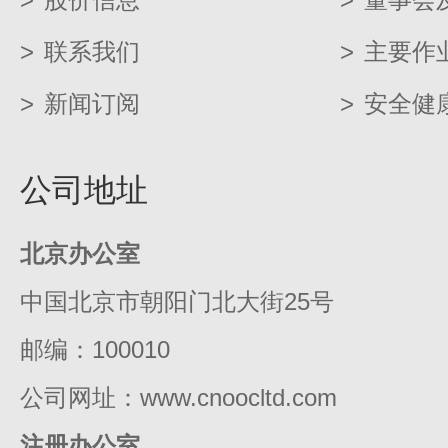
>
联系我们
>
主要作
>
新闻订阅
>
安全健
公司地址
北京办公室
中国北京市朝阳门北大街25号
邮编：100010
公司网址：www.cnoocltd.com
注册办公室