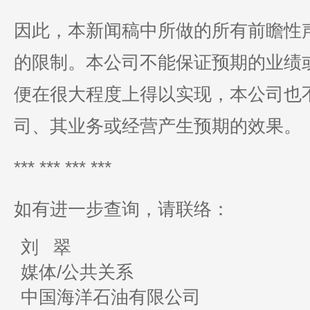
因此，本新闻稿中所做的所有前瞻性
的限制。本公司不能保证预期的业绩
便在很大程度上得以实现，本公司也
司、其业务或经营产生预期的效果。
*** *** *** ***
如有进一步查询，请联络：
刘 翠
媒体/公共关系
中国海洋石油有限公司