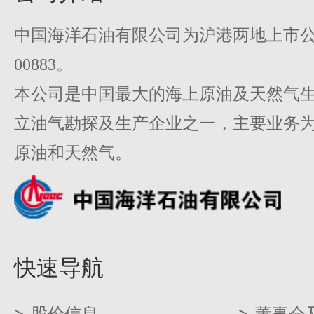
中国海洋石油有限公司为沪港两地上市公司
00883。
本公司是中国最大的海上原油及天然气
立油气勘探及生产企业之一，主要业务
原油和天然气。
快速导航
>
股价信息
>
董事会