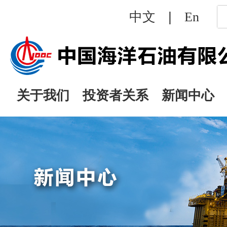
|
中文
En
关于我们
投资者关系
新闻中心