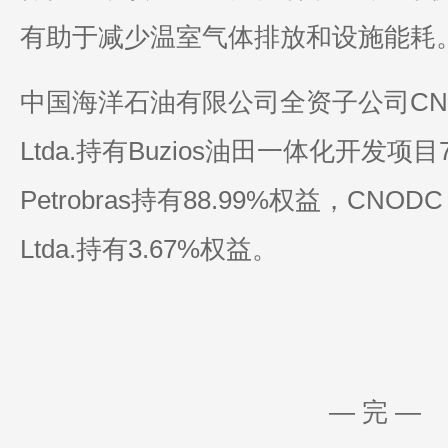
有助于减少温室气体排放和设施能耗
中国海洋石油有限公司全资子公司CNOOC Pe
Ltda.持有Buzios油田一体化开发项
Petrobras持有88.99%权益，CNODC Bra
Ltda.持有3.67%权益。
— 完 —